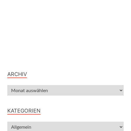
ARCHIV
KATEGORIEN