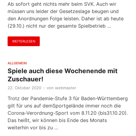
Ab sofort geht nichts mehr beim SVK. Auch wir
müssen uns leider der Gesetzeslage beugen und
den Anordnungen Folge leisten. Daher ist ab heute
(29.10.) nicht nur der gesamte Spielbetrieb …
WEITERLESEN
ALLGEMEIN
Spiele auch diese Wochenende mit
Zuschauer!
22. Oktober 2020
-
von
webmaster
Trotz der Pandemie-Stufe 3 für Baden-Württemberg
gilt für uns auf demSportgelände immer noch die
Corona-Verordnung-Sport vom 8.11.20 (bis31.10.20).
Das heißt, wir können bis Ende des Monats
weiterhin vor bis zu …