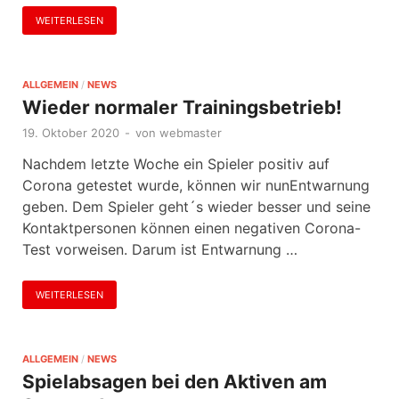
WEITERLESEN
ALLGEMEIN
/
NEWS
Wieder normaler Trainingsbetrieb!
19. Oktober 2020
-
von
webmaster
Nachdem letzte Woche ein Spieler positiv auf
Corona getestet wurde, können wir nunEntwarnung
geben. Dem Spieler geht´s wieder besser und seine
Kontaktpersonen können einen negativen Corona-
Test vorweisen. Darum ist Entwarnung …
WEITERLESEN
ALLGEMEIN
/
NEWS
Spielabsagen bei den Aktiven am