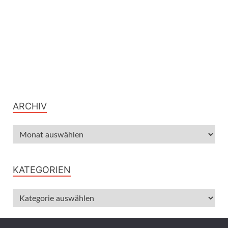
ARCHIV
KATEGORIEN