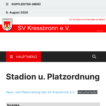
KOPFLEISTEN-MENÜ
6. August 2026
HAUPTMENÜ
Stadion u. Platzordnung
Haus- und Platzordnung des SV Kressbronn e.V.
Herunterladen