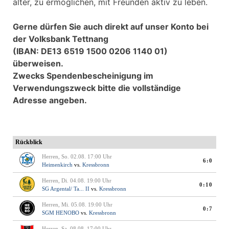
älter, zu ermöglichen, mit Freunden aktiv zu leben.
Gerne dürfen Sie auch direkt auf unser Konto bei
der Volksbank Tettnang
(IBAN: DE13 6519 1500 0206 1140 01)
überweisen.
Zwecks Spendenbescheinigung im
Verwendungszweck bitte die vollständige
Adresse angeben.