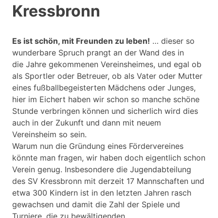
Kressbronn
Es ist schön, mit Freunden zu leben!
… dieser so
wunderbare Spruch prangt an der Wand des in
die Jahre gekommenen Vereinsheimes, und egal ob
als Sportler oder Betreuer, ob als Vater oder Mutter
eines fußballbegeisterten Mädchens oder Junges,
hier im Eichert haben wir schon so manche schöne
Stunde verbringen können und sicherlich wird dies
auch in der Zukunft und dann mit neuem
Vereinsheim so sein.
Warum nun die Gründung eines Fördervereines
könnte man fragen, wir haben doch eigentlich schon
Verein genug. Insbesondere die Jugendabteilung
des SV Kressbronn mit derzeit 17 Mannschaften und
etwa 300 Kindern ist in den letzten Jahren rasch
gewachsen und damit die Zahl der Spiele und
Turniere, die zu bewältigenden