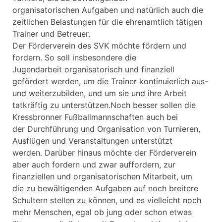
organisatorischen Aufgaben und natürlich auch die
zeitlichen Belastungen für die ehrenamtlich tätigen
Trainer und Betreuer.
Der Förderverein des SVK möchte fördern und
fordern. So soll insbesondere die
Jugendarbeit organisatorisch und finanziell
gefördert werden, um die Trainer kontinuierlich aus-
und weiterzubilden, und um sie und ihre Arbeit
tatkräftig zu unterstützen.Noch besser sollen die
Kressbronner Fußballmannschaften auch bei
der Durchführung und Organisation von Turnieren,
Ausflügen und Veranstaltungen unterstützt
werden. Darüber hinaus möchte der Förderverein
aber auch fordern und zwar auffordern, zur
finanziellen und organisatorischen Mitarbeit, um
die zu bewältigenden Aufgaben auf noch breitere
Schultern stellen zu können, und es vielleicht noch
mehr Menschen, egal ob jung oder schon etwas