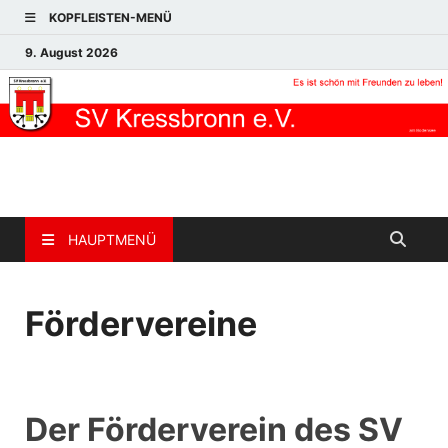
KOPFLEISTEN-MENÜ
9. August 2026
HAUPTMENÜ
Fördervereine
Der Förderverein des SV