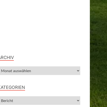
ARCHIV
KATEGORIEN