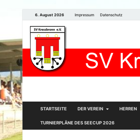
6. August 2026
Impressum
Datenschutz
STARTSEITE
DER VEREIN
HERREN
TURNIERPLÄNE DES SEECUP 2026