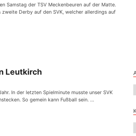
zten Samstag der TSV Meckenbeuren auf der Matte.
 zweite Derby auf den SVK, welcher allerdings auf
n Leutkirch
Jahr. In der letzten Spielminute musste unser SVK
nstecken. So gemein kann Fußball sein. …