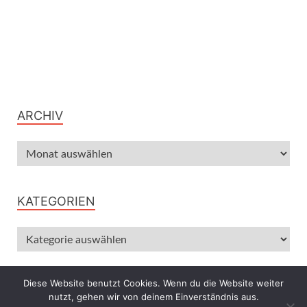
ARCHIV
KATEGORIEN
Diese Website benutzt Cookies. Wenn du die Website weiter
nutzt, gehen wir von deinem Einverständnis aus.