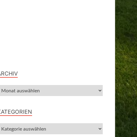
ARCHIV
KATEGORIEN