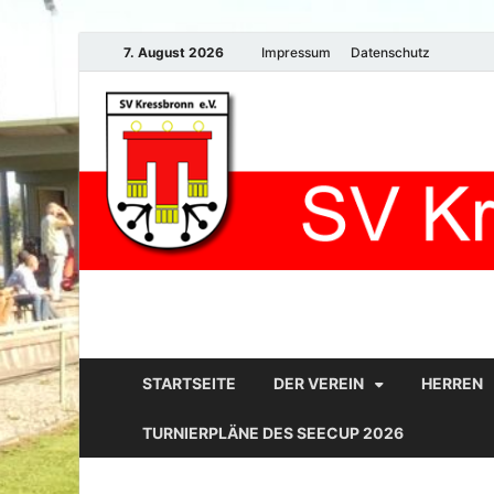
7. August 2026
Impressum
Datenschutz
STARTSEITE
DER VEREIN
HERREN
TURNIERPLÄNE DES SEECUP 2026