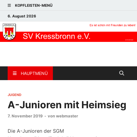
KOPFLEISTEN-MENÜ
6. August 2026
HAUPTMENÜ
JUGEND
A-Junioren mit Heimsieg
7. November 2019
-
von
webmaster
Die A-Junioren der SGM