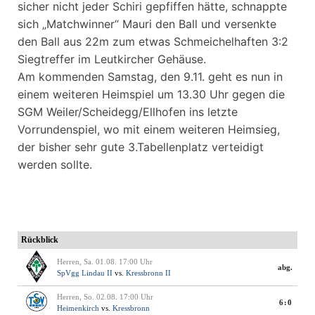
sicher nicht jeder Schiri gepfiffen hätte, schnappte
sich „Matchwinner“ Mauri den Ball und versenkte
den Ball aus 22m zum etwas Schmeichelhaften 3:2
Siegtreffer im Leutkircher Gehäuse.
Am kommenden Samstag, den 9.11. geht es nun in
einem weiteren Heimspiel um 13.30 Uhr gegen die
SGM Weiler/Scheidegg/Ellhofen ins letzte
Vorrundenspiel, wo mit einem weiteren Heimsieg,
der bisher sehr gute 3.Tabellenplatz verteidigt
werden sollte.