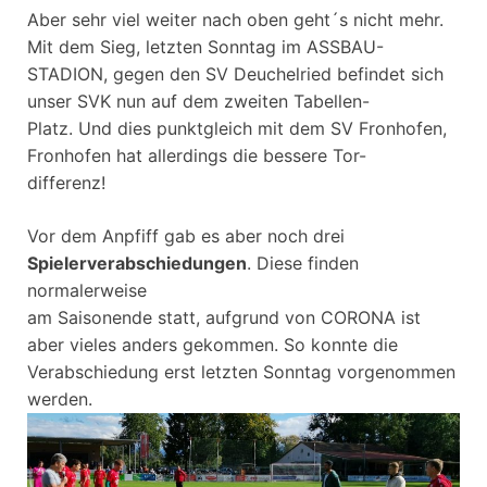
Aber sehr viel weiter nach oben geht´s nicht mehr.
Mit dem Sieg, letzten Sonntag im ASSBAU-
STADION, gegen den SV Deuchelried befindet sich
unser SVK nun auf dem zweiten Tabellen-
Platz. Und dies punktgleich mit dem SV Fronhofen,
Fronhofen hat allerdings die bessere Tor-
differenz!
Vor dem Anpfiff gab es aber noch drei
Spielerverabschiedungen
. Diese finden
normalerweise
am Saisonende statt, aufgrund von CORONA ist
aber vieles anders gekommen. So konnte die
Verabschiedung erst letzten Sonntag vorgenommen
werden.