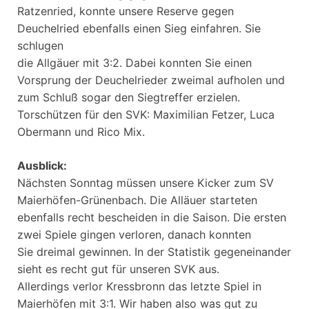
Ratzenried, konnte unsere Reserve gegen
Deuchelried ebenfalls einen Sieg einfahren. Sie
schlugen
die Allgäuer mit 3:2. Dabei konnten Sie einen
Vorsprung der Deuchelrieder zweimal aufholen und
zum Schluß sogar den Siegtreffer erzielen.
Torschützen für den SVK: Maximilian Fetzer, Luca
Obermann und Rico Mix.
Ausblick:
Nächsten Sonntag müssen unsere Kicker zum SV
Maierhöfen-Grünenbach. Die Alläuer starteten
ebenfalls recht bescheiden in die Saison. Die ersten
zwei Spiele gingen verloren, danach konnten
Sie dreimal gewinnen. In der Statistik gegeneinander
sieht es recht gut für unseren SVK aus.
Allerdings verlor Kressbronn das letzte Spiel in
Maierhöfen mit 3:1. Wir haben also was gut zu