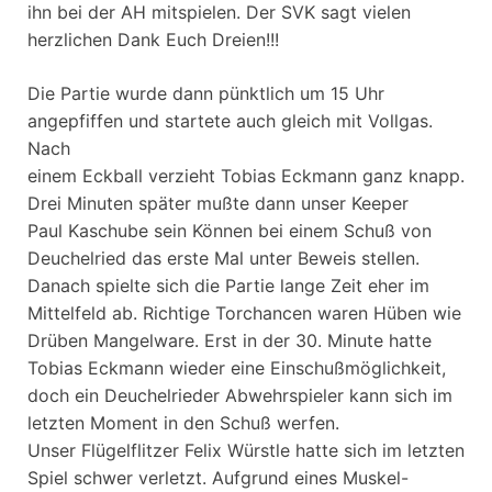
ihn bei der AH mitspielen. Der SVK sagt vielen
herzlichen Dank Euch Dreien!!!
Die Partie wurde dann pünktlich um 15 Uhr
angepfiffen und startete auch gleich mit Vollgas.
Nach
einem Eckball verzieht Tobias Eckmann ganz knapp.
Drei Minuten später mußte dann unser Keeper
Paul Kaschube sein Können bei einem Schuß von
Deuchelried das erste Mal unter Beweis stellen.
Danach spielte sich die Partie lange Zeit eher im
Mittelfeld ab. Richtige Torchancen waren Hüben wie
Drüben Mangelware. Erst in der 30. Minute hatte
Tobias Eckmann wieder eine Einschußmöglichkeit,
doch ein Deuchelrieder Abwehrspieler kann sich im
letzten Moment in den Schuß werfen.
Unser Flügelflitzer Felix Würstle hatte sich im letzten
Spiel schwer verletzt. Aufgrund eines Muskel-