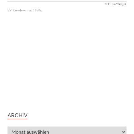
ARCHIV