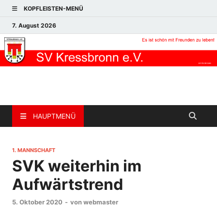
KOPFLEISTEN-MENÜ
7. August 2026
HAUPTMENÜ
1. MANNSCHAFT
SVK weiterhin im
Aufwärtstrend
5. Oktober 2020
-
von
webmaster