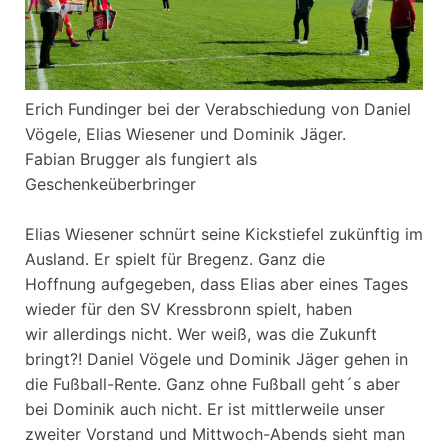
Erich Fundinger bei der Verabschiedung von Daniel
Vögele, Elias Wiesener und Dominik Jäger.
Fabian Brugger als fungiert als
Geschenkeüberbringer
Elias Wiesener schnürt seine Kickstiefel zukünftig im
Ausland. Er spielt für Bregenz. Ganz die
Hoffnung aufgegeben, dass Elias aber eines Tages
wieder für den SV Kressbronn spielt, haben
wir allerdings nicht. Wer weiß, was die Zukunft
bringt?! Daniel Vögele und Dominik Jäger gehen in
die Fußball-Rente. Ganz ohne Fußball geht´s aber
bei Dominik auch nicht. Er ist mittlerweile unser
zweiter Vorstand und Mittwoch-Abends sieht man