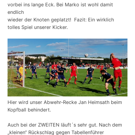
vorbei ins lange Eck. Bei Marko ist wohl damit
endlich
wieder der Knoten geplatzt! Fazit: Ein wirklich
tolles Spiel unserer Kicker.
Hier wird unser Abwehr-Recke Jan Heimsath beim
Kopfball behindert.
Auch bei der ZWEITEN läuft´s sehr gut. Nach dem
„kleinen“ Rückschlag gegen Tabellenführer