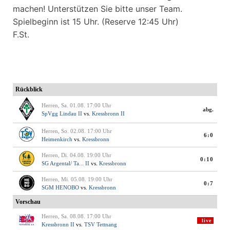
machen! Unterstützen Sie bitte unser Team.
Spielbeginn ist 15 Uhr. (Reserve 12:45 Uhr)
F.St.