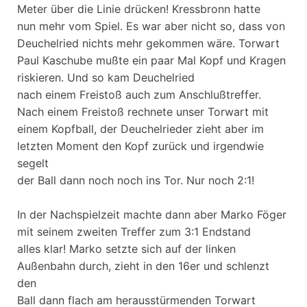
Meter über die Linie drücken! Kressbronn hatte
nun mehr vom Spiel. Es war aber nicht so, dass von
Deuchelried nichts mehr gekommen wäre. Torwart
Paul Kaschube mußte ein paar Mal Kopf und Kragen
riskieren. Und so kam Deuchelried
nach einem Freistoß auch zum Anschlußtreffer.
Nach einem Freistoß rechnete unser Torwart mit
einem Kopfball, der Deuchelrieder zieht aber im
letzten Moment den Kopf zurück und irgendwie
segelt
der Ball dann noch noch ins Tor. Nur noch 2:1!
In der Nachspielzeit machte dann aber Marko Föger
mit seinem zweiten Treffer zum 3:1 Endstand
alles klar! Marko setzte sich auf der linken
Außenbahn durch, zieht in den 16er und schlenzt
den
Ball dann flach am herausstürmenden Torwart