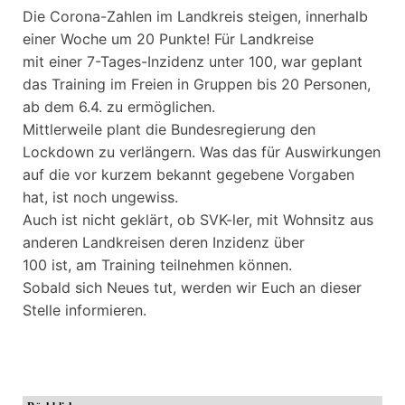
Die Corona-Zahlen im Landkreis steigen, innerhalb
einer Woche um 20 Punkte! Für Landkreise
mit einer 7-Tages-Inzidenz unter 100, war geplant
das Training im Freien in Gruppen bis 20 Personen,
ab dem 6.4. zu ermöglichen.
Mittlerweile plant die Bundesregierung den
Lockdown zu verlängern. Was das für Auswirkungen
auf die vor kurzem bekannt gegebene Vorgaben
hat, ist noch ungewiss.
Auch ist nicht geklärt, ob SVK-ler, mit Wohnsitz aus
anderen Landkreisen deren Inzidenz über
100 ist, am Training teilnehmen können.
Sobald sich Neues tut, werden wir Euch an dieser
Stelle informieren.