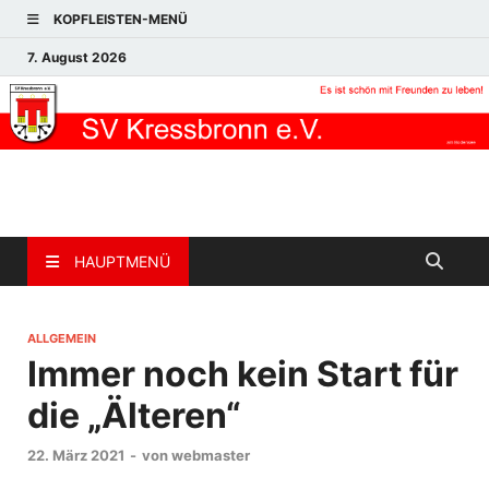
KOPFLEISTEN-MENÜ
7. August 2026
HAUPTMENÜ
ALLGEMEIN
Immer noch kein Start für
die „Älteren“
22. März 2021
-
von
webmaster