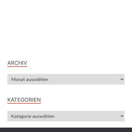
ARCHIV
KATEGORIEN