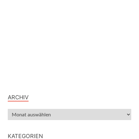
ARCHIV
KATEGORIEN