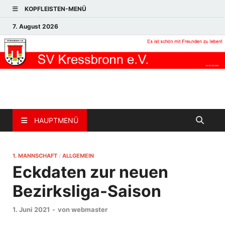
KOPFLEISTEN-MENÜ
7. August 2026
HAUPTMENÜ
1. MANNSCHAFT
/
ALLGEMEIN
Eckdaten zur neuen
Bezirksliga-Saison
1. Juni 2021
-
von
webmaster