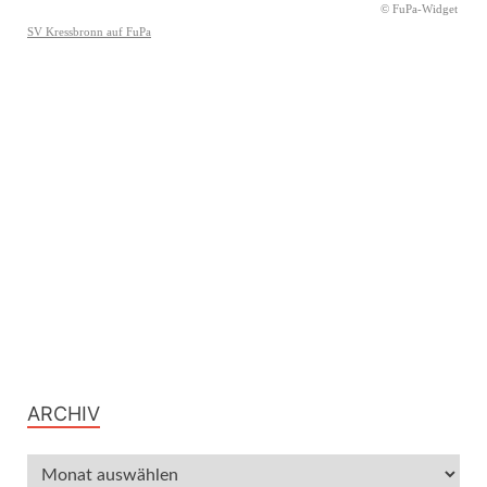
ARCHIV