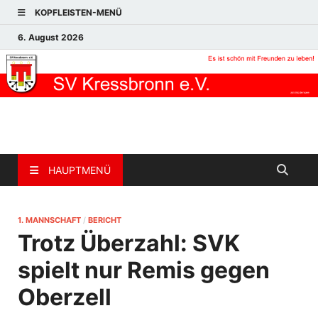
KOPFLEISTEN-MENÜ
6. August 2026
HAUPTMENÜ
1. MANNSCHAFT
/
BERICHT
Trotz Überzahl: SVK
spielt nur Remis gegen
Oberzell