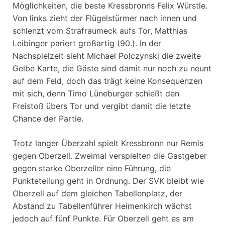
Möglichkeiten, die beste Kressbronns Felix Würstle.
Von links zieht der Flügelstürmer nach innen und
schlenzt vom Strafraumeck aufs Tor, Matthias
Leibinger pariert großartig (90.). In der
Nachspielzeit sieht Michael Polczynski die zweite
Gelbe Karte, die Gäste sind damit nur noch zu neunt
auf dem Feld, doch das trägt keine Konsequenzen
mit sich, denn Timo Lüneburger schießt den
Freistoß übers Tor und vergibt damit die letzte
Chance der Partie.
Trotz langer Überzahl spielt Kressbronn nur Remis
gegen Oberzell. Zweimal verspielten die Gastgeber
gegen starke Oberzeller eine Führung, die
Punkteteilung geht in Ordnung. Der SVK bleibt wie
Oberzell auf dem gleichen Tabellenplatz, der
Abstand zu Tabellenführer Heimenkirch wächst
jedoch auf fünf Punkte. Für Oberzell geht es am