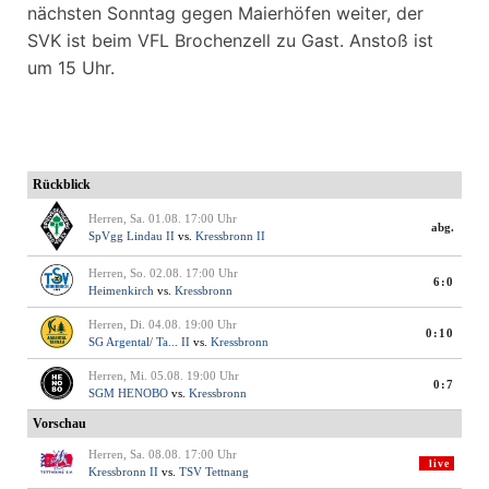
nächsten Sonntag gegen Maierhöfen weiter, der
SVK ist beim VFL Brochenzell zu Gast. Anstoß ist
um 15 Uhr.